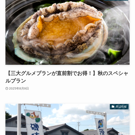
【三大グルメプランが直前割でお得！】秋のスペシャ
ルプラン
2025年8月9日
周辺情報