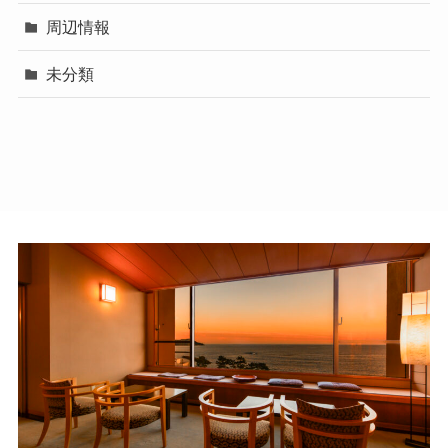
周辺情報
未分類