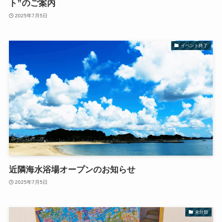
ト”のご案内
2025年7月5日
イベント終了
近隣海水浴場オープンのお知らせ
2025年7月5日
未分類