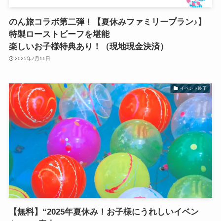
のん旅コラボ第二弾！【夏休みファミリープラン♪】
特製ローストビーフを堪能
楽しいお子様特典あり！（現地現金決済）
2025年7月11日
イベント終了
【無料】“2025年夏休み！お子様にうれしいイベン