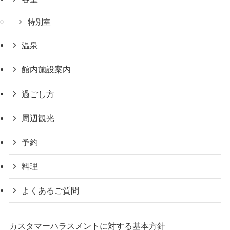
特別室
温泉
館内施設案内
過ごし方
周辺観光
予約
料理
よくあるご質問
カスタマーハラスメントに対する基本方針