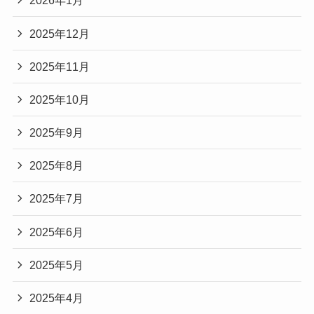
2026年1月
2025年12月
2025年11月
2025年10月
2025年9月
2025年8月
2025年7月
2025年6月
2025年5月
2025年4月