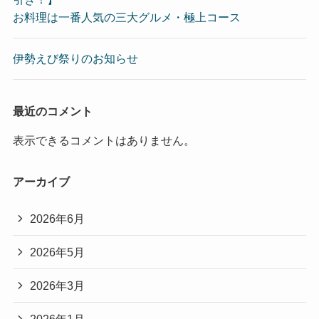
お料理は一番人気の三大グルメ・極上コース
伊勢えび祭りのお知らせ
最近のコメント
表示できるコメントはありません。
アーカイブ
2026年6月
2026年5月
2026年3月