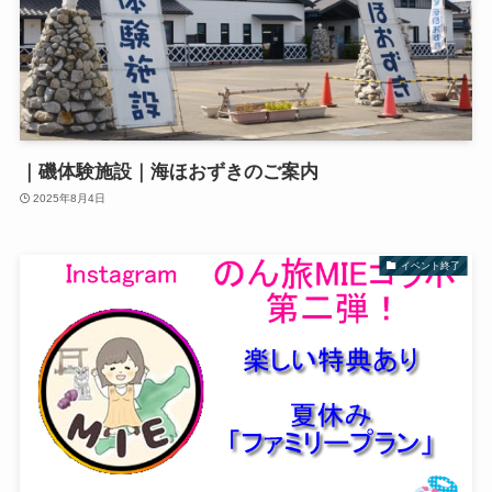
｜磯体験施設｜海ほおずきのご案内
2025年8月4日
イベント終了