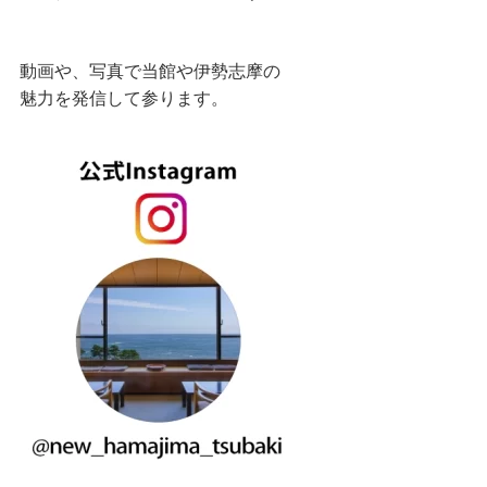
動画や、写真で当館や伊勢志摩の
魅力を発信して参ります。