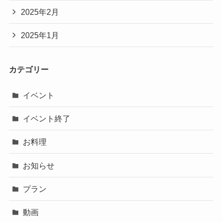
2025年2月
2025年1月
カテゴリー
イベント
イベント終了
お料理
お知らせ
プラン
動画