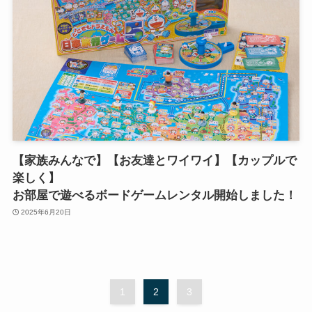
【家族みんなで】【お友達とワイワイ】【カップルで
楽しく】
お部屋で遊べるボードゲームレンタル開始しました！
2025年6月20日
1
2
3