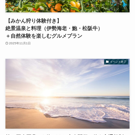
【みかん狩り体験付き】
絶景温泉と料理（伊勢海老・鮑・松阪牛）
＋自然体験を楽しむグルメプラン
2025年11月1日
イベント終了