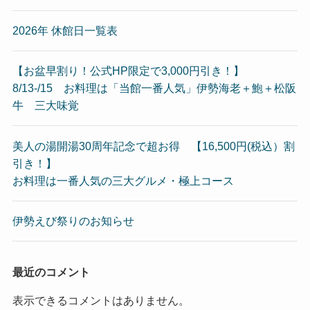
2026年 休館日一覧表
【お盆早割り！公式HP限定で3,000円引き！】
8/13-/15 お料理は「当館一番人気」伊勢海老＋鮑＋松阪
牛 三大味覚
美人の湯開湯30周年記念で超お得 【16,500円(税込）割
引き！】
お料理は一番人気の三大グルメ・極上コース
伊勢えび祭りのお知らせ
最近のコメント
表示できるコメントはありません。