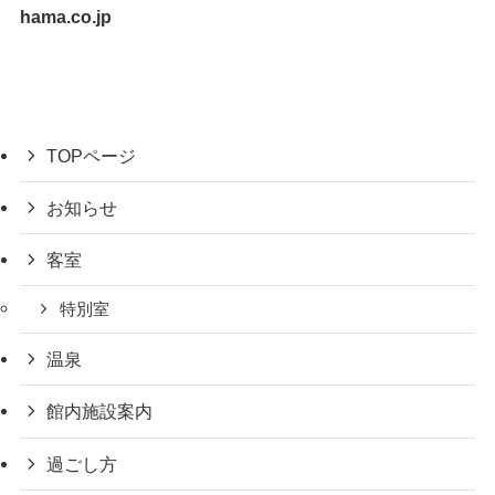
hama.co.jp
TOPページ
お知らせ
客室
特別室
温泉
館内施設案内
過ごし方