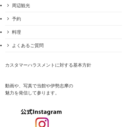
周辺観光
予約
料理
よくあるご質問
カスタマーハラスメントに対する基本方針
動画や、写真で当館や伊勢志摩の
魅力を発信して参ります。