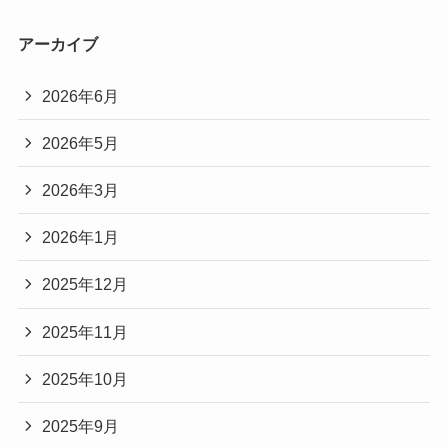
アーカイブ
2026年6月
2026年5月
2026年3月
2026年1月
2025年12月
2025年11月
2025年10月
2025年9月