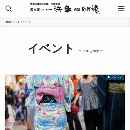
ホーム
イベント
イベント
– category –
イベント