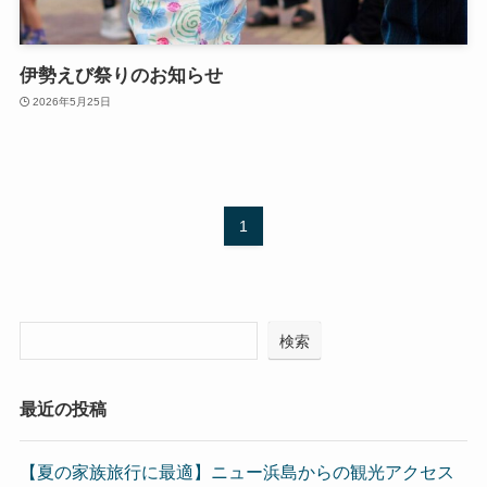
伊勢えび祭りのお知らせ
2026年5月25日
1
検索
最近の投稿
【夏の家族旅行に最適】ニュー浜島からの観光アクセス