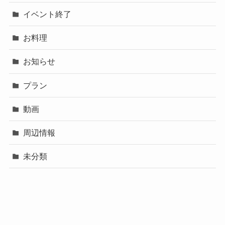
イベント終了
お料理
お知らせ
プラン
動画
周辺情報
未分類