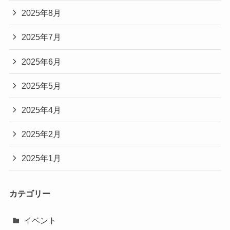
2025年8月
2025年7月
2025年6月
2025年5月
2025年4月
2025年2月
2025年1月
カテゴリー
イベント