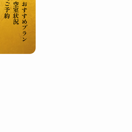
ご予約
空室状況
おすすめプラン