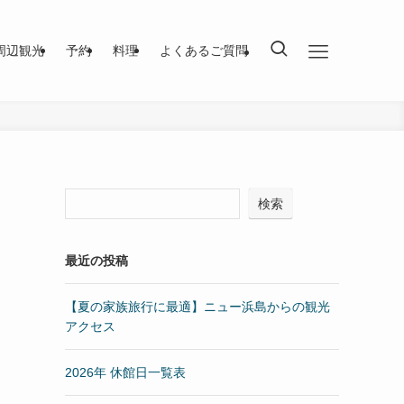
周辺観光
予約
料理
よくあるご質問
検索
最近の投稿
【夏の家族旅行に最適】ニュー浜島からの観光
アクセス
2026年 休館日一覧表