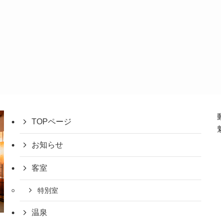
TOPページ
お知らせ
客室
特別室
温泉