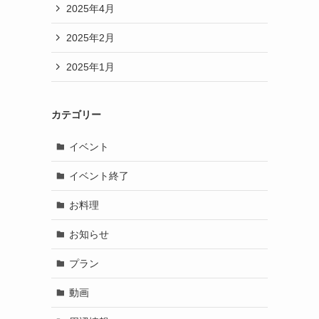
2025年4月
2025年2月
2025年1月
カテゴリー
イベント
イベント終了
お料理
お知らせ
プラン
動画