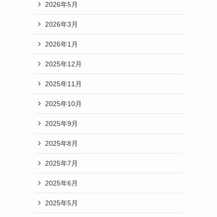
2026年5月
2026年3月
2026年1月
2025年12月
2025年11月
2025年10月
2025年9月
2025年8月
2025年7月
2025年6月
2025年5月