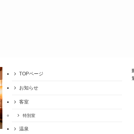
TOPページ
お知らせ
客室
特別室
温泉