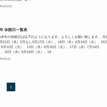
6年6月22日
6年 休館日一覧表
の本年の休館日は以下のようになります。よろしくお願い致します。 月
月21日（水）2月なし3月17日（火）、18日（水）4月14日（火）、15
5月12日（火）、13日（水）6月16日（火）、17日（水）7月14日
、15日（水）8月18日（火）、19...
6年6月2日
1