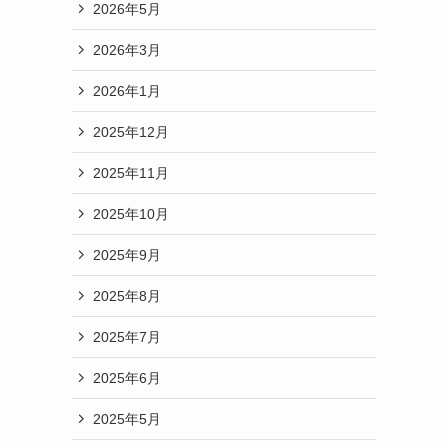
2026年5月
2026年3月
2026年1月
2025年12月
2025年11月
2025年10月
2025年9月
2025年8月
2025年7月
2025年6月
2025年5月