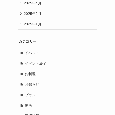
2025年4月
2025年2月
2025年1月
カテゴリー
イベント
イベント終了
お料理
お知らせ
プラン
動画