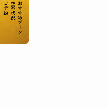
ご予約
空室状況
おすすめプラン